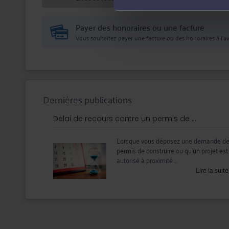
Payer des honoraires ou une facture
Vous souhaitez payer une facture ou des honoraires à l’av
Dernières publications
Délai de recours contre un permis de ...
Lorsque vous déposez une demande d
permis de construire ou qu’un projet est
autorisé à proximité ...
Lire la suit