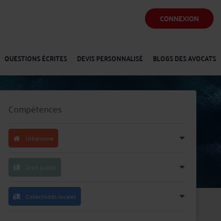
CONNEXION
QUESTIONS ÉCRITES
DEVIS PERSONNALISÉ
BLOGS DES AVOCATS
Compétences
Urbanisme
Droit public
Collectivités locales