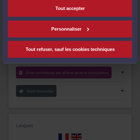
Tout accepter
Personnaliser
Compétences
Tout refuser, sauf les cookies techniques
Droit de la famille, des personnes et de leur patrimoine
Droit commercial, des affaires et de la concurrence
Droit immobilier
Langues