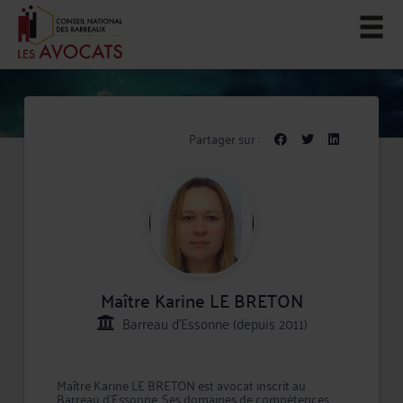
Partager sur :
Maître Karine LE BRETON
Barreau d'Essonne (depuis 2011)
Maître Karine LE BRETON est avocat inscrit au
Barreau d'Essonne. Ses domaines de compétences