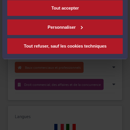
Tout accepter
Personnaliser
Compétences
Tout refuser, sauf les cookies techniques
Droit du travail
Baux commerciaux et professionnels
Droit commercial, des affaires et de la concurrence
Langues