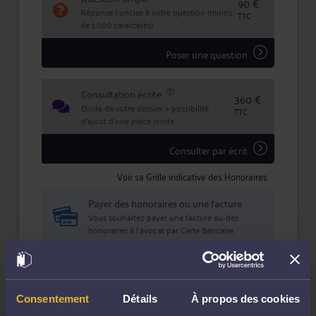
90 €
Réponse concise à votre question (moins
TTC
de 1.000 caractères)
Poser une question
Consultation écrite
360 €
Etude de votre dossier + possibilité
TTC
d'ajout d'une pièce jointe
Consulter par écrit
Voir sa Grille indicative des Honoraires
Payer des honoraires ou une facture
Vous souhaitez payer une facture ou des
honoraires à l’avocat par Carte Bancaire.
Payer
Consentement
Détails
À propos des cookies