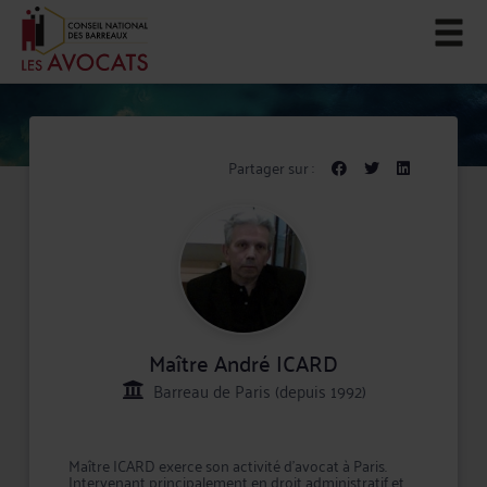
Partager sur :
Maître André ICARD
Barreau de Paris (depuis 1992)
Maître ICARD exerce son activité d'avocat à Paris.
Intervenant principalement en droit administratif et