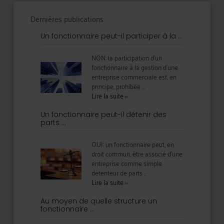
Dernières publications
Un fonctionnaire peut-il participer à la ...
NON: la participation d’un
fonctionnaire à la gestion d’une
entreprise commerciale est, en
principe, prohibée ...
Lire la suite
››
Un fonctionnaire peut-il détenir des
parts ...
OUI: un fonctionnaire peut, en
droit commun, être associé d’une
entreprise comme simple
détenteur de parts ...
Lire la suite
››
Au moyen de quelle structure un
fonctionnaire ...