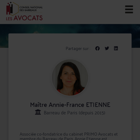
Partager sur :
Maître Annie-France ETIENNE
Barreau de Paris (depuis 2015)
Associée co-fondatrice du cabinet PRIMO Avocats et
membre du Barreau de Paris, Annie Etienne est