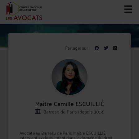
Partager sur :
Maître Camille ESCUILLIÉ
Barreau de Paris (depuis 2014)
Avocate au Barreau de Paris, Maître ESCUILLIÉ
intervient exclusivement dans le domaine du droit