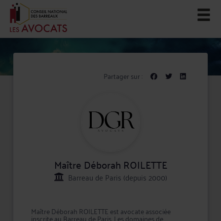
Partager sur :
Maître Déborah ROILETTE
Barreau de Paris (depuis 2000)
Maître Déborah ROILETTE est avocate associée
inscrite au Barreau de Paris. Les domaines de