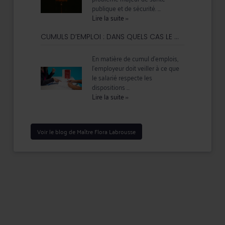
publique et de sécurité. ...
Lire la suite
››
CUMULS D’EMPLOI : DANS QUELS CAS LE ...
En matière de cumul d’emplois,
l’employeur doit veiller à ce que
le salarié respecte les
dispositions ...
Lire la suite
››
Voir le blog de Maître Flora Labrousse