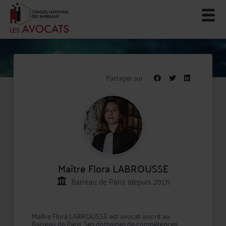
Partager sur :
Maître Flora LABROUSSE
Barreau de Paris (depuis 2017)
Maître Flora LABROUSSE est avocat inscrit au
Barreau de Paris. Ses domaines de compétences