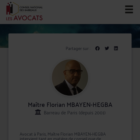
Partager sur :
Maître Florian MBAYEN-HEGBA
Barreau de Paris (depuis 2001)
Avocat à Paris, Maître Florian MBAYEN-HEGBA
intervient tant en matière de conseil que de