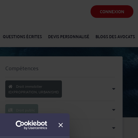
CONNEXION
QUESTIONS ÉCRITES
DEVIS PERSONNALISÉ
BLOGS DES AVOCATS
Compétences
Droit immobilier
(EXPROPRIATION, URBANISME)
Droit public
Urbanisme