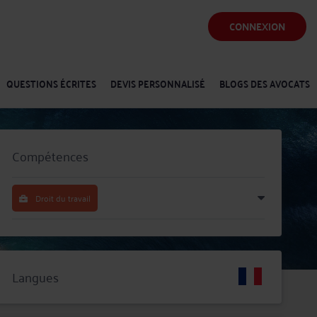
CONNEXION
QUESTIONS ÉCRITES
DEVIS PERSONNALISÉ
BLOGS DES AVOCATS
Compétences
Droit du travail
Langues