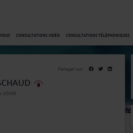
-VOUS
CONSULTATIONS VIDÉO
CONSULTATIONS TÉLÉPHONIQUES
Partager sur :
PESCHAUD
s 2008)