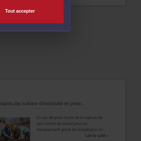
Tout accepter
naptitude, salaire d'inactivité et prise ...
En cas de prise d’acte de la rupture de
son contrat de travail pour un
manquement grave de l’employeur «in ...
Lire la suite
››