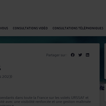
-VOUS
CONSULTATIONS VIDÉO
CONSULTATIONS TÉLÉPHONIQUES
Partager sur :
S
s 2023)
pendants dans toute la France sur les volets URSSAF et
ité avec une visibilité renforcée et une gestion maîtrisée
formance.