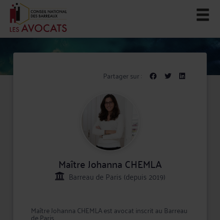
Partager sur :
Maître Johanna CHEMLA
Barreau de Paris (depuis 2019)
Maître Johanna CHEMLA est avocat inscrit au Barreau
de Paris.