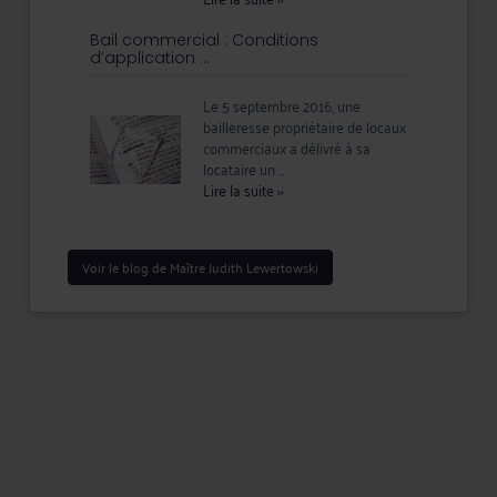
Bail commercial : Conditions
d’application ...
Le 5 septembre 2016, une
bailleresse propriétaire de locaux
commerciaux a délivré à sa
locataire un ...
Lire la suite
››
Voir le blog de Maître Judith Lewertowski