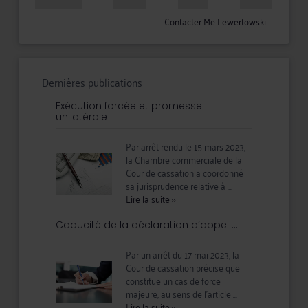
Contacter Me Lewertowski
Dernières publications
Exécution forcée et promesse
unilatérale ...
Par arrêt rendu le 15 mars 2023,
la Chambre commerciale de la
Cour de cassation a coordonné
sa jurisprudence relative à ...
Lire la suite
››
Caducité de la déclaration d’appel ...
Par un arrêt du 17 mai 2023, la
Cour de cassation précise que
constitue un cas de force
majeure, au sens de l’article ...
Lire la suite
››