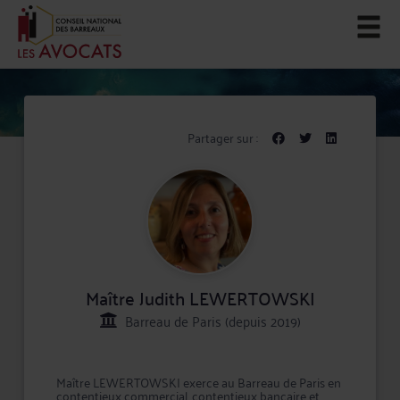
Partager sur :
Maître Judith LEWERTOWSKI
Barreau de Paris (depuis 2019)
Maître LEWERTOWSKI exerce au Barreau de Paris en
contentieux commercial, contentieux bancaire et