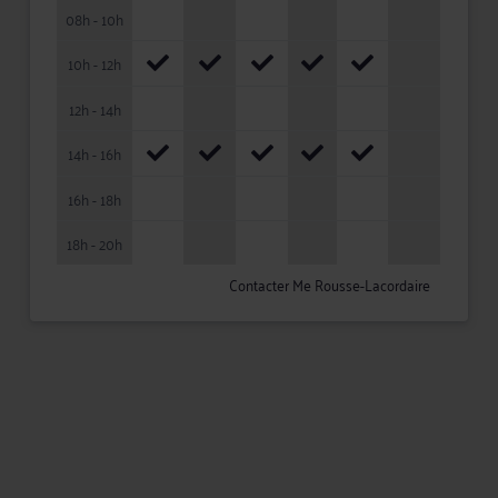
08h - 10h
10h - 12h
12h - 14h
14h - 16h
16h - 18h
18h - 20h
Contacter Me Rousse-Lacordaire