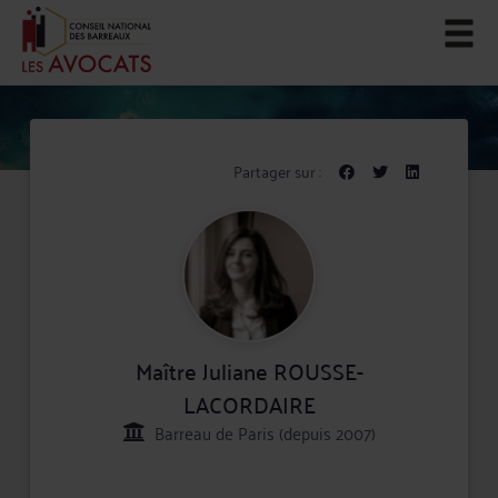
Partager sur :
Maître Juliane ROUSSE-
LACORDAIRE
Barreau de Paris (depuis 2007)