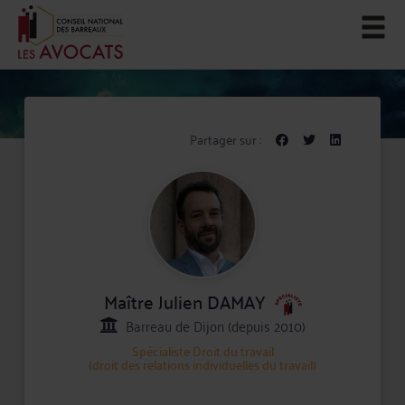
Partager sur :
Maître Julien DAMAY
Barreau de Dijon (depuis 2010)
Spécialiste
Droit du travail
(droit des relations individuelles du travail)