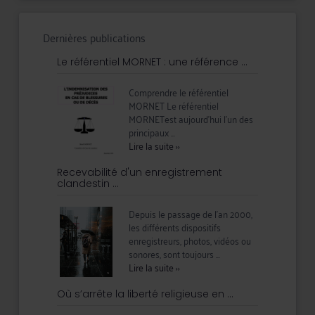
Dernières publications
Le référentiel MORNET : une référence ...
Comprendre le référentiel
MORNET Le référentiel
MORNETest aujourd’hui l’un des
principaux ...
Lire la suite
››
Recevabilité d'un enregistrement
clandestin ...
Depuis le passage de l'an 2000,
les différents dispositifs
enregistreurs, photos, vidéos ou
sonores, sont toujours ...
Lire la suite
››
Où s’arrête la liberté religieuse en ...