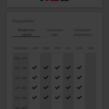
Disponibilités
Rendez-vous
Consultation
Consultation
cabinet
vidéo
téléphonique
HORAIRES
LUN
MAR
MER
JEU
VEN
SAM
08h - 10h
10h - 12h
12h - 14h
14h - 16h
16h - 18h
18h - 20h