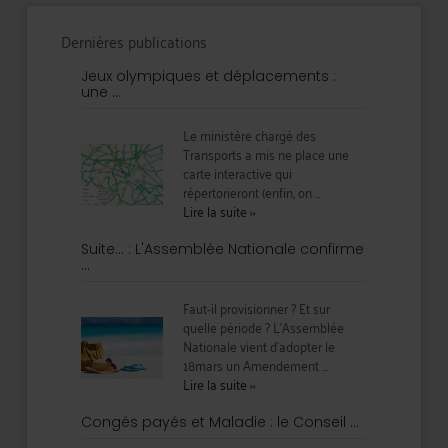
Dernières publications
Jeux olympiques et déplacements :
une ...
Le ministère chargé des
Transports a mis ne place une
carte interactive qui
répertorieront (enfin, on ...
Lire la suite
››
Suite… : L'Assemblée Nationale confirme
...
Faut-il provisionner ? Et sur
quelle période ? L’Assemblée
Nationale vient d’adopter le
18mars un Amendement ...
Lire la suite
››
Congés payés et Maladie : le Conseil ...