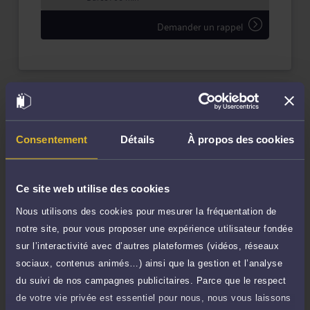
Demander un rappel
Compétences
Consentement
Détails
À propos des cookies
Droit du travail
Ce site web utilise des cookies
Nous utilisons des cookies pour mesurer la fréquentation de
Langues
notre site, pour vous proposer une expérience utilisateur fondée
sur l’interactivité avec d’autres plateformes (vidéos, réseaux
sociaux, contenus animés…) ainsi que la gestion et l’analyse
du suivi de nos campagnes publicitaires. Parce que le respect
de votre vie privée est essentiel pour nous, nous vous laissons