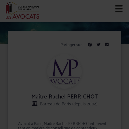
Partager sur :
Maître Rachel PERRICHOT
Barreau de Paris (depuis 2004)
Avocat à Paris, Maître Rachel PERRICHOT intervient
tant en matière de conseil que de contentieux,