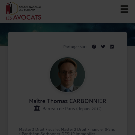
Partager sur :
Maître Thomas CARBONNIER
Barreau de Paris (depuis 2012)
Master 2 Droit Fiscal et Master 2 Droit Financier (Paris
1 Panthéon-Sorbonne), DESUP Immobilier