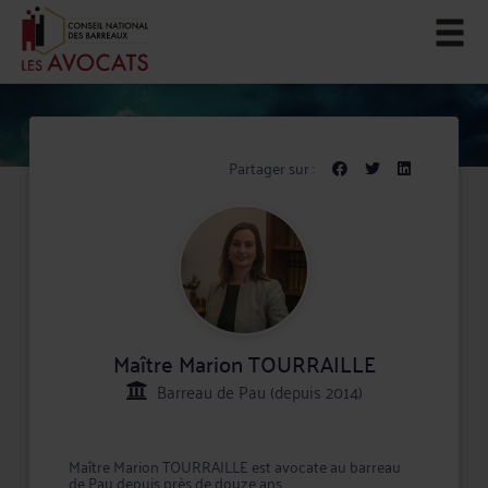
Partager sur :
Maître Marion TOURRAILLE
Barreau de Pau (depuis 2014)
Maître Marion TOURRAILLE est avocate au barreau
de Pau depuis près de douze ans.