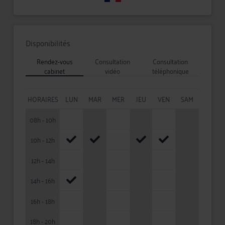
Disponibilités
Rendez-vous
Consultation
Consultation
cabinet
vidéo
téléphonique
HORAIRES
LUN
MAR
MER
JEU
VEN
SAM
08h - 10h
10h - 12h
12h - 14h
14h - 16h
16h - 18h
18h - 20h