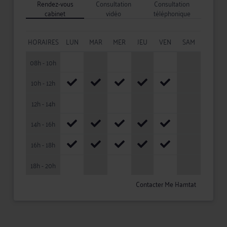
Rendez-vous
Consultation
Consultation
cabinet
vidéo
téléphonique
HORAIRES
LUN
MAR
MER
JEU
VEN
SAM
08h - 10h
10h - 12h
12h - 14h
14h - 16h
16h - 18h
18h - 20h
Contacter Me Hamtat