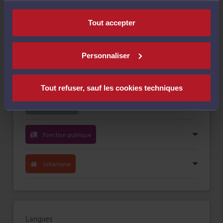
nécessaires au fonctionnement du site.
Payer
Tout accepter
Personnaliser
Compétences
Tout refuser, sauf les cookies techniques
Droit public
Fonction publique
Urbanisme
Langues