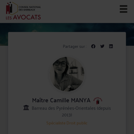
Partager sur :
Maître Camille MANYA
Barreau des Pyrénées-Orientales (depuis
2013)
Spécialiste
Droit public