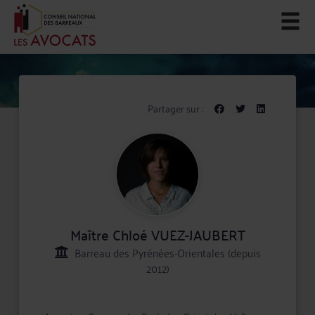
Partager sur :
Maître Chloé VUEZ-JAUBERT
Barreau des Pyrénées-Orientales (depuis
2012)