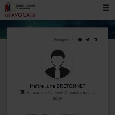
Partager sur :
Maître June BRETONNET
Barreau des Pyrénées-Orientales (depuis
2015)