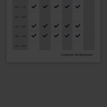
10h - 12h
12h - 14h
14h - 16h
16h - 18h
18h - 20h
Contacter Me Bretonnet