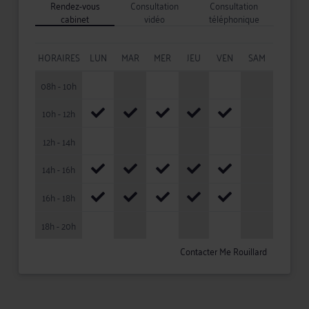
Rendez-vous
Consultation
Consultation
cabinet
vidéo
téléphonique
HORAIRES
LUN
MAR
MER
JEU
VEN
SAM
08h - 10h
10h - 12h
12h - 14h
14h - 16h
16h - 18h
18h - 20h
Contacter Me Rouillard