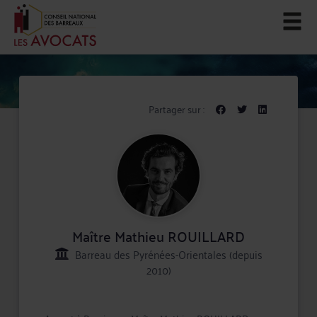
Partager sur :
Maître Mathieu ROUILLARD
Barreau des Pyrénées-Orientales (depuis
2010)