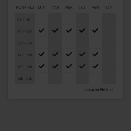
HORAIRES
LUN
MAR
MER
JEU
VEN
SAM
08h - 10h
10h - 12h
12h - 14h
14h - 16h
16h - 18h
18h - 20h
Contacter Me Diaz