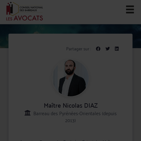
Partager sur :
Maître Nicolas DIAZ
Barreau des Pyrénées-Orientales (depuis
2013)