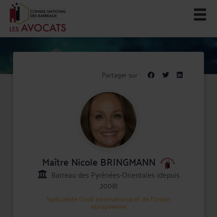
Partager sur :
Maître Nicole BRINGMANN
Barreau des Pyrénées-Orientales (depuis
2008)
Spécialiste
Droit international et de l'Union
européenne