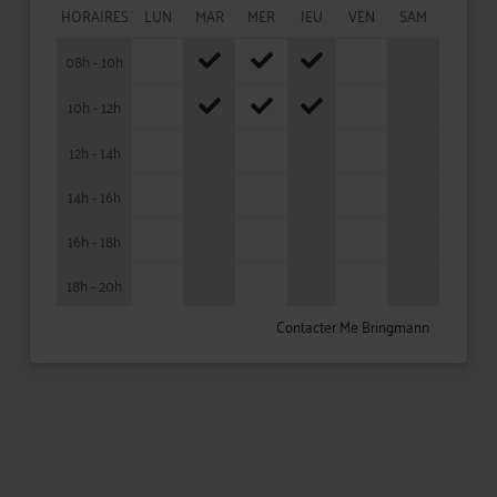
HORAIRES
LUN
MAR
MER
JEU
VEN
SAM
08h - 10h
10h - 12h
12h - 14h
14h - 16h
16h - 18h
18h - 20h
Contacter Me Bringmann