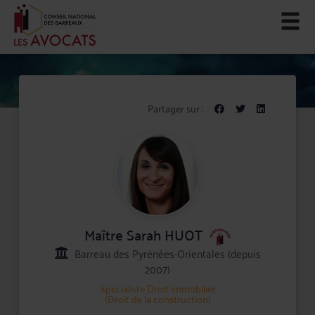
Partager sur :
Maître Sarah HUOT
Barreau des Pyrénées-Orientales (depuis
2007)
Spécialiste
Droit immobilier
(Droit de la construction)