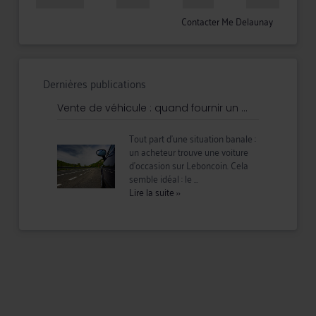
Contacter Me Delaunay
Dernières publications
Vente de véhicule : quand fournir un ...
Tout part d'une situation banale :
un acheteur trouve une voiture
d'occasion sur Leboncoin. Cela
semble idéal : le ...
Lire la suite
››