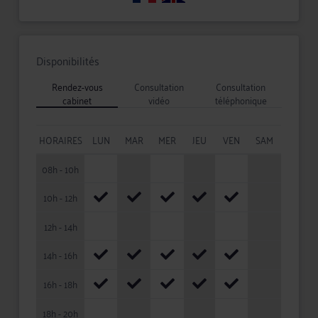
Disponibilités
Rendez-vous
Consultation
Consultation
cabinet
vidéo
téléphonique
HORAIRES
LUN
MAR
MER
JEU
VEN
SAM
08h - 10h
10h - 12h
12h - 14h
14h - 16h
16h - 18h
18h - 20h