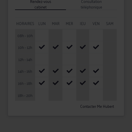
Rendez-vous
Consultation
cabinet
téléphonique
HORAIRES
LUN
MAR
MER
JEU
VEN
SAM
08h - 10h
10h - 12h
12h - 14h
14h - 16h
16h - 18h
18h - 20h
Contacter Me Hubert