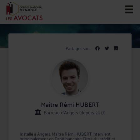
Partager sur :
Maître Rémi HUBERT
Barreau d'Angers (depuis 2017)
Installé à Angers, Maître Rémi HUBERT intervient
principalement en Droit bancaire, Droit du crédit et