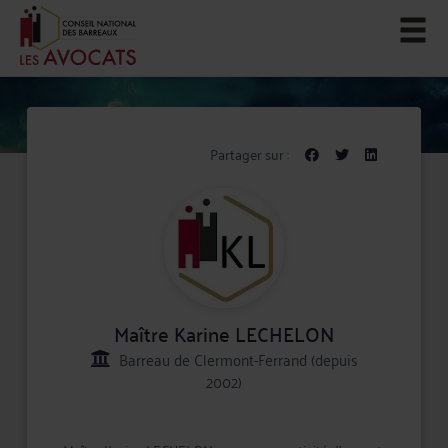
Partager sur :
Maître Karine LECHELON
Barreau de Clermont-Ferrand (depuis
2002)