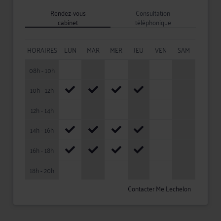
Rendez-vous
Consultation
cabinet
téléphonique
HORAIRES
LUN
MAR
MER
JEU
VEN
SAM
08h - 10h
10h - 12h
12h - 14h
14h - 16h
16h - 18h
18h - 20h
Contacter Me Lechelon