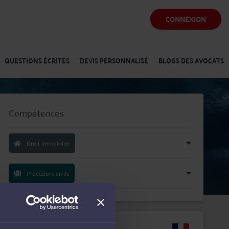
CONNEXION
QUESTIONS ÉCRITES
DEVIS PERSONNALISÉ
BLOGS DES AVOCATS
Compétences
Droit immobilier
Procédure civile