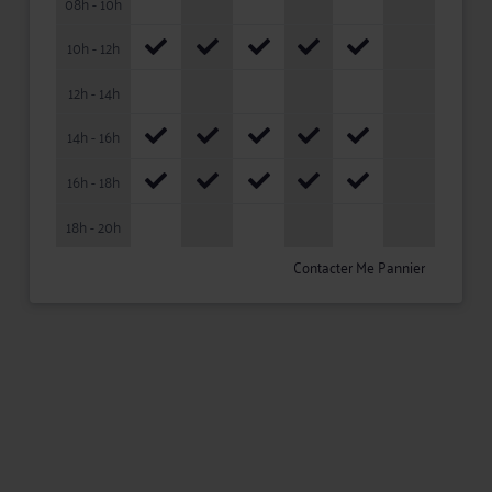
08h - 10h
10h - 12h
12h - 14h
14h - 16h
16h - 18h
18h - 20h
Contacter Me Pannier