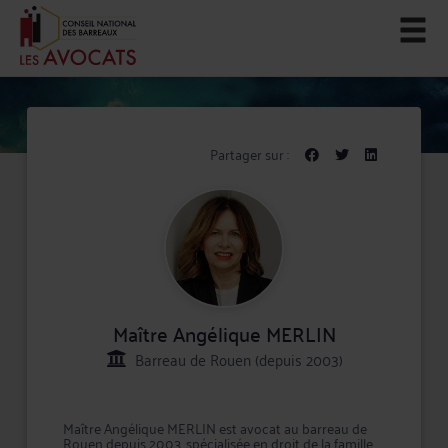
Partager sur :
Maître Angélique MERLIN
Barreau de Rouen (depuis 2003)
Maître Angélique MERLIN est avocat au barreau de
Rouen depuis 2003, spécialisée en droit de la famille