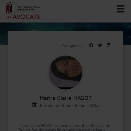
Partager sur :
Maître Claire MASOT
Barreau de Rouen (depuis 2014)
Maître Claire MASOT est avocat inscrit au Barreau de
Rouen. Ses domaines de compétences principaux