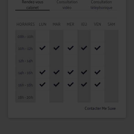
Rendez-vous
Consultation
Consultation
cabinet
vidéo
téléphonique
HORAIRES
LUN
MAR
MER
JEU
VEN
SAM
08h - 10h
10h - 12h
12h - 14h
14h - 16h
16h - 18h
18h - 20h
Contacter Me Suxe