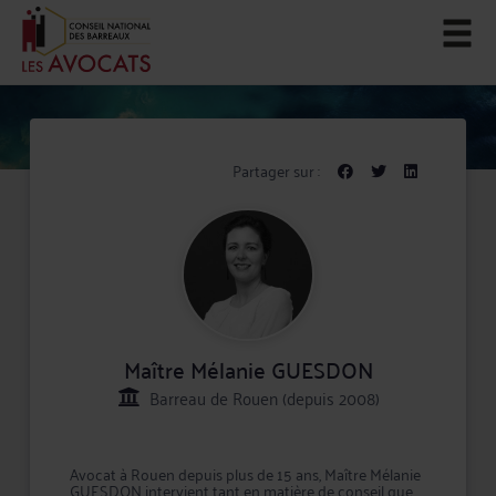
Partager sur :
Maître Mélanie GUESDON
Barreau de Rouen (depuis 2008)
Avocat à Rouen depuis plus de 15 ans, Maître Mélanie
GUESDON intervient tant en matière de conseil que