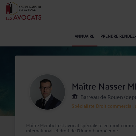
ANNUAIRE
PRENDRE RENDEZ
Maître Nasser
Barreau de Rouen (depu
Spécialiste
Droit commercial, 
Maître Merabet est avocat spécialiste en droit commerc
international, et droit de l'Union Européenne.