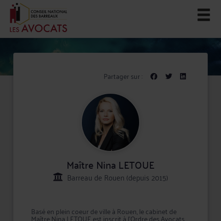
Partager sur :
Maître Nina LETOUE
Barreau de Rouen (depuis 2015)
Basé en plein coeur de ville à Rouen, le cabinet de
Maître Nina LETOUE est inscrit à l'Ordre des Avocats