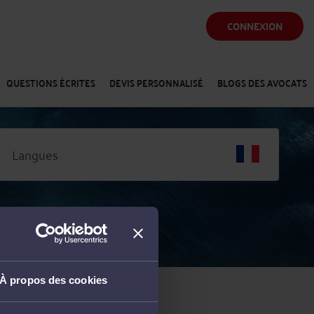
CONNEXION
QUESTIONS ÉCRITES
DEVIS PERSONNALISÉ
BLOGS DES AVOCATS
Langues
À propos des cookies