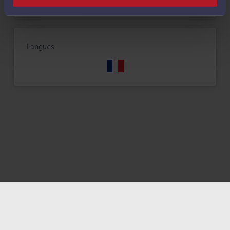
Langues
Mentions légales
Politique de confidentialité