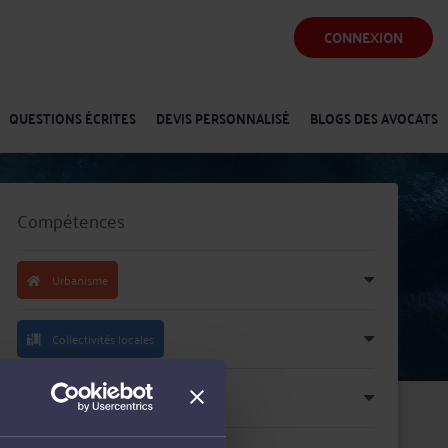
CONNEXION
QUESTIONS ÉCRITES
DEVIS PERSONNALISÉ
BLOGS DES AVOCATS
Compétences
Urbanisme
Collectivités locales
Fonction publique