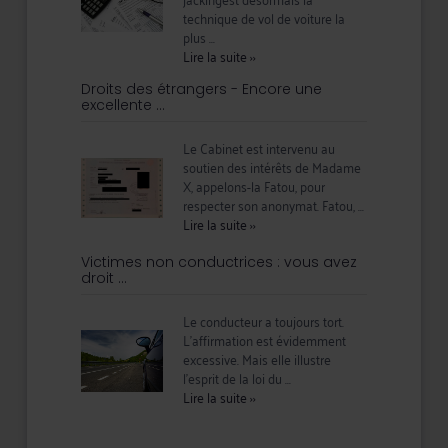
technique de vol de voiture la
plus ...
Lire la suite
››
Droits des étrangers - Encore une
excellente ...
Le Cabinet est intervenu au
soutien des intérêts de Madame
X, appelons-la Fatou, pour
respecter son anonymat. Fatou, ...
Lire la suite
››
Victimes non conductrices : vous avez
droit ...
Le conducteur a toujours tort.
L'affirmation est évidemment
excessive. Mais elle illustre
l'esprit de la loi du ...
Lire la suite
››