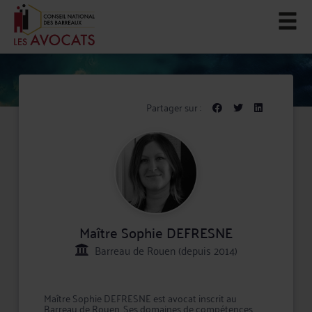
Partager sur :
Maître Sophie DEFRESNE
Barreau de Rouen (depuis 2014)
Maître Sophie DEFRESNE est avocat inscrit au
Barreau de Rouen. Ses domaines de compétences