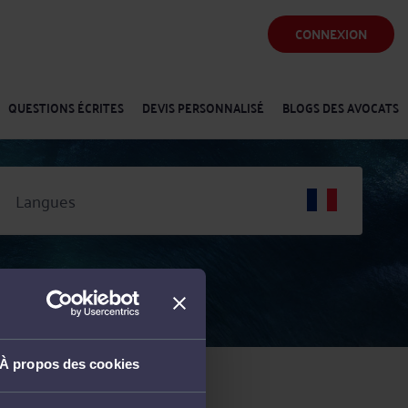
CONNEXION
QUESTIONS ÉCRITES
DEVIS PERSONNALISÉ
BLOGS DES AVOCATS
Langues
À propos des cookies