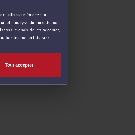
ce utilisateur fondée sur
on et l’analyse du suivi de nos
issons le choix de les accepter,
 au fonctionnement du site.
Tout accepter