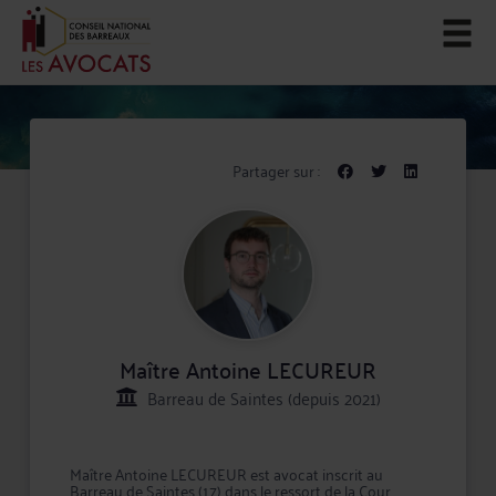
Partager sur :
Maître Antoine LECUREUR
Barreau de Saintes (depuis 2021)
Maître Antoine LECUREUR est avocat inscrit au
Barreau de Saintes (17) dans le ressort de la Cour