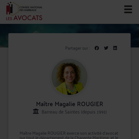
Partager sur :
Maître Magalie ROUGIER
Barreau de Saintes (depuis 1991)
Maître Magalie ROUGIER exerce son activité d'avocat
sur tout le département de la Charente Maritime, et le