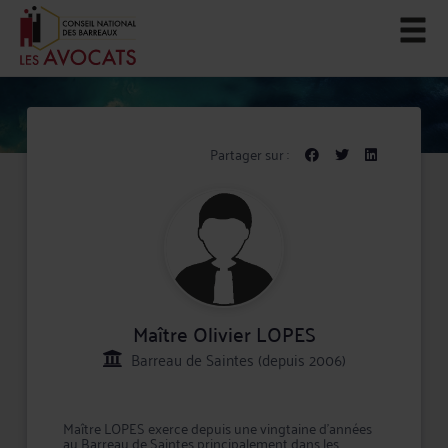
Partager sur :
Maître Olivier LOPES
Barreau de Saintes (depuis 2006)
Maître LOPES exerce depuis une vingtaine d'années
au Barreau de Saintes principalement dans les