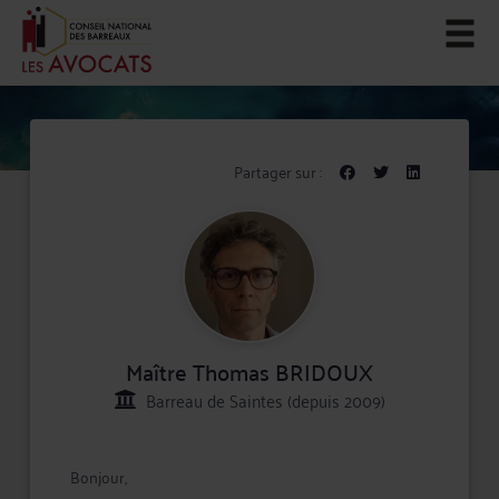
Partager sur :
Maître Thomas BRIDOUX
Barreau de Saintes (depuis 2009)
Bonjour,